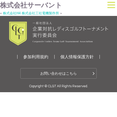
株式会社サーバント
«
株式会社H4
株式会社三社電機製作所
»
参加利用規約
個人情報保護方針
お問い合わせはこちら
Copyright © CLGT All Rights Reserved.